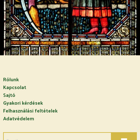
Rólunk
Kapcsolat
Sajtó
Gyakori kérdések
Felhasználási feltételek
Adatvédelem