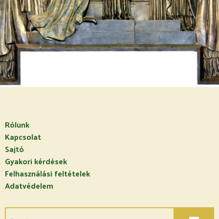
Rólunk
Kapcsolat
Sajtó
Gyakori kérdések
Felhasználási feltételek
Adatvédelem